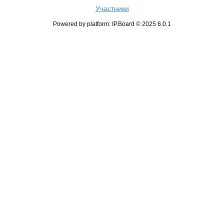
Участники
Powered by platform: IP.Board © 2025 6.0.1