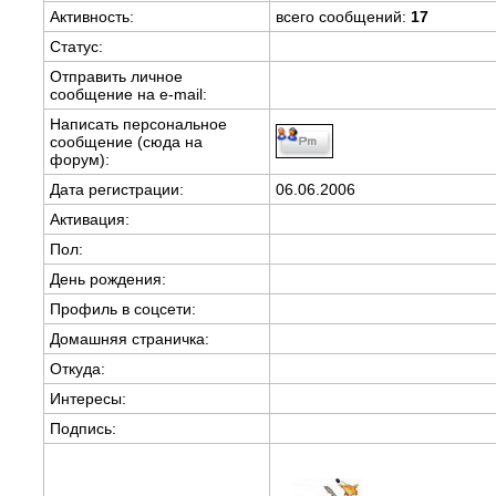
Активность:
всего сообщений:
17
Статус:
Отправить личное
сообщение на e-mail:
Написать персональное
сообщение (сюда на
форум):
Дата регистрации:
06.06.2006
Активация:
Пол:
День рождения:
Профиль в соцсети:
Домашняя страничка:
Откуда
:
Интересы:
Подпись: