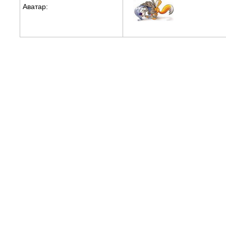
Аватар: