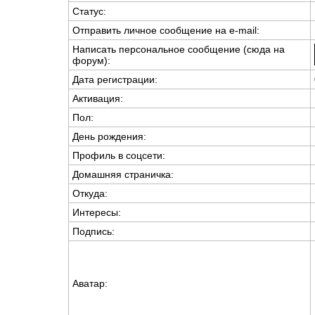
Статус:
Отправить личное сообщение на e-mail:
Написать персональное сообщение (сюда на
форум):
Дата регистрации:
Активация:
Пол:
День рождения:
Профиль в соцсети:
Домашняя страничка:
Откуда
:
Интересы:
Подпись:
Аватар: