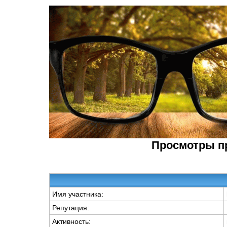
Просмотры п
Имя участника:
Репутация:
Активность: