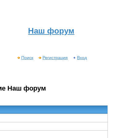
Наш форум
Поиск
Регистрация
Вход
ме Наш форум