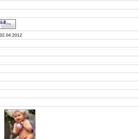
02.04.2012